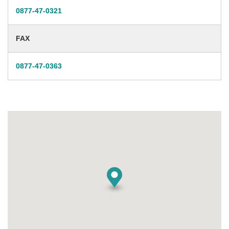
0877-47-0321
FAX
0877-47-0363