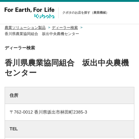
クボタのお店を探す（農業機械）
農業ソリューション製品
ディーラー検索
香川県農業協同組合 坂出中央農機センター
ディーラー検索
香川県農業協同組合 坂出中央農機
センター
住所
〒762-0012 香川県坂出市林田町2385-3
TEL