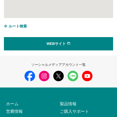
ルート検索
WEBサイト
ソーシャルメディアアカウント一覧
ホーム
製品情報
営農情報
ご購入サポート