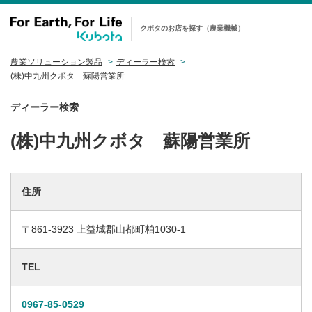
クボタのお店を探す（農業機械）
農業ソリューション製品
ディーラー検索
(株)中九州クボタ 蘇陽営業所
ディーラー検索
(株)中九州クボタ 蘇陽営業所
住所
〒861-3923 上益城郡山都町柏1030-1
TEL
0967-85-0529