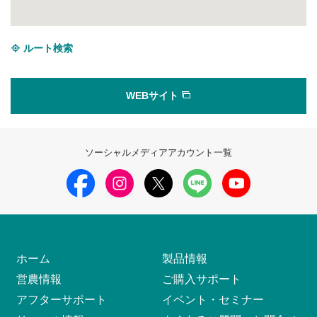
ルート検索
WEBサイト
ソーシャルメディアアカウント一覧
ホーム
製品情報
営農情報
ご購入サポート
アフターサポート
イベント・セミナー