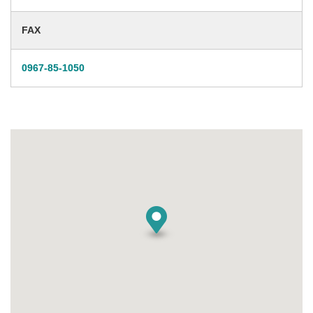
FAX
0967-85-1050