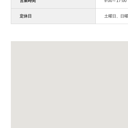
営業時間
9:00～17:00
定休日
土曜日、日