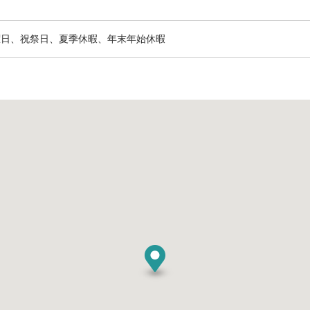
曜日、祝祭日、夏季休暇、年末年始休暇