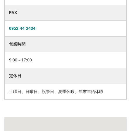
FAX
0952-44-2434
営業時間
9:00～17:00
定休日
土曜日、日曜日、祝祭日、夏季休暇、年末年始休暇