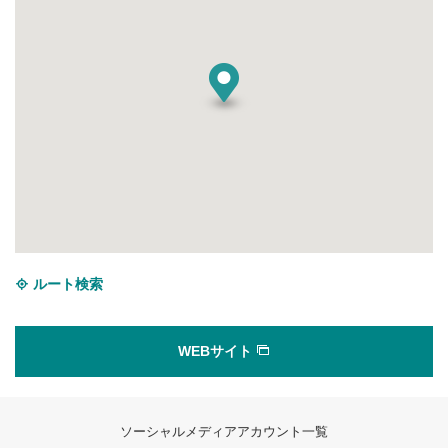
ルート検索
WEBサイト
ソーシャルメディアアカウント一覧