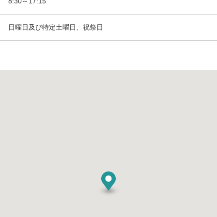
8:30～17:15
日曜日及び特定土曜日、祝祭日