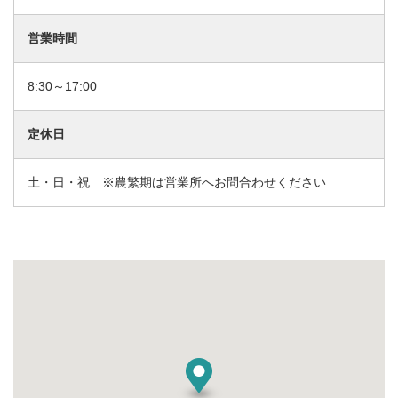
営業時間
8:30～17:00
定休日
土・日・祝 ※農繁期は営業所へお問合わせください