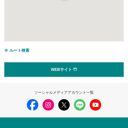
ルート検索
WEBサイト
ソーシャルメディアアカウント一覧