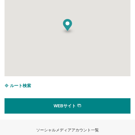
ルート検索
WEBサイト
ソーシャルメディアアカウント一覧