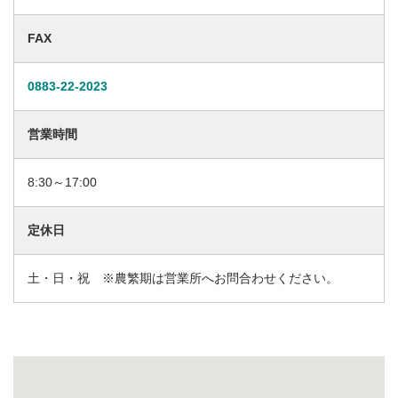
FAX
0883-22-2023
営業時間
8:30～17:00
定休日
土・日・祝 ※農繁期は営業所へお問合わせください。