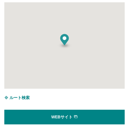
ルート検索
WEBサイト