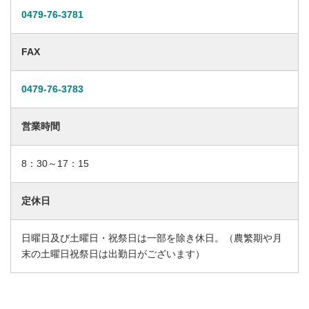
0479-76-3781
FAX
0479-76-3783
営業時間
8：30～17：15
定休日
日曜日及び土曜日・祝祭日は一部を除き休日。（農繁期や月
末の土曜日祝祭日は出勤日がございます）