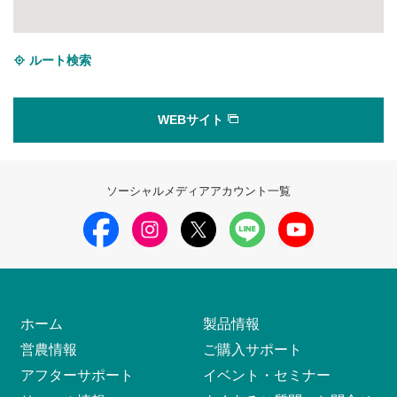
ルート検索
WEBサイト
ソーシャルメディアアカウント一覧
ホーム
製品情報
営農情報
ご購入サポート
アフターサポート
イベント・セミナー