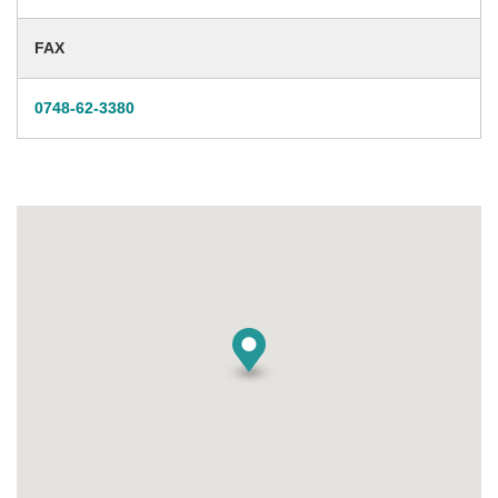
FAX
0748-62-3380